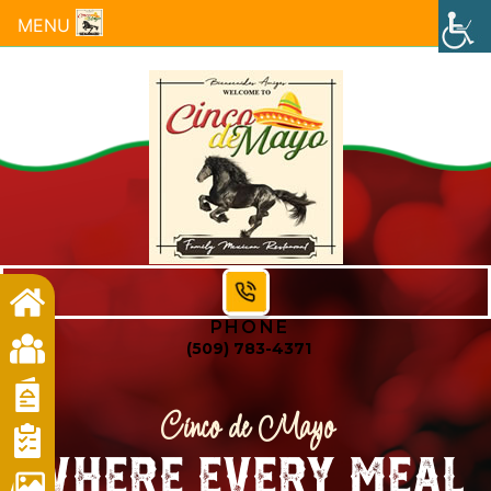
MENU
PHONE
(509) 783-4371
Cinco de Mayo
Where Every Meal