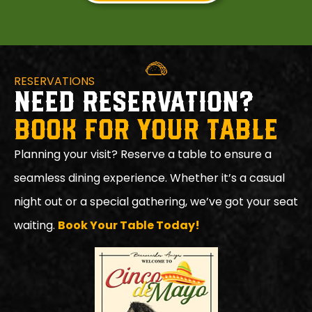
RESERVATIONS
NEED RESERVATION?
BOOK FOR YOUR TABLE
Planning your visit? Reserve a table to ensure a
seamless dining experience. Whether it’s a casual
night out or a special gathering, we’ve got your seat
waiting.
Book Your Table Today!