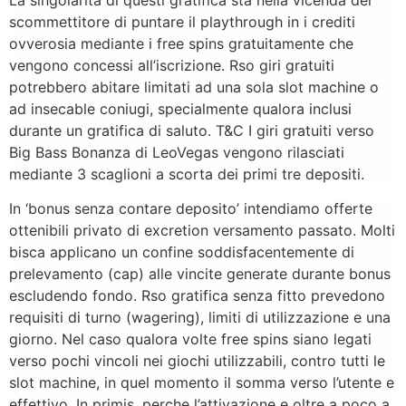
scommettitore di puntare il playthrough in i crediti
ovverosia mediante i free spins gratuitamente che
vengono concessi all’iscrizione. Rso giri gratuiti
potrebbero abitare limitati ad una sola slot machine o
ad insecable coniugi, specialmente qualora inclusi
durante un gratifica di saluto. T&C I giri gratuiti verso
Big Bass Bonanza di LeoVegas vengono rilasciati
mediante 3 scaglioni a scorta dei primi tre depositi.
In ‘bonus senza contare deposito’ intendiamo offerte
ottenibili privato di excretion versamento passato. Molti
bisca applicano un confine soddisfacentemente di
prelevamento (cap) alle vincite generate durante bonus
escludendo fondo. Rso gratifica senza fitto prevedono
requisiti di turno (wagering), limiti di utilizzazione e una
giorno. Nel caso qualora volte free spins siano legati
verso pochi vincoli nei giochi utilizzabili, contro tutti le
slot machine, in quel momento il somma verso l’utente e
effettivo. In primis, perche l’attivazione e oltre a poco a