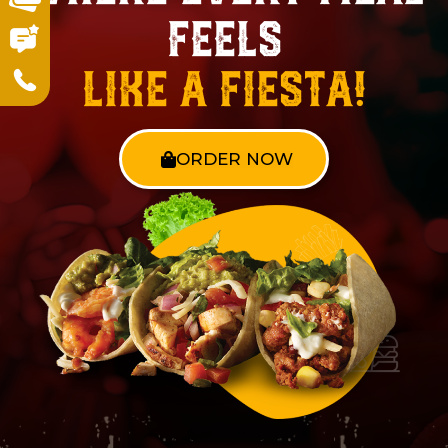
Feels
Like a Fiesta!
ORDER NOW