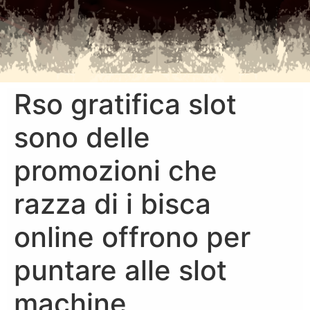
Rso gratifica slot
sono delle
promozioni che
razza di i bisca
online offrono per
puntare alle slot
machine