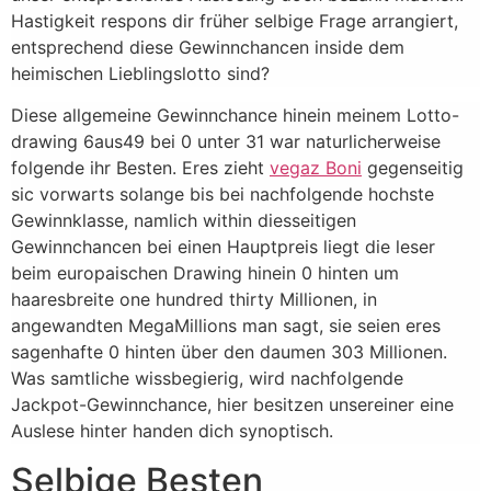
Hastigkeit respons dir früher selbige Frage arrangiert,
entsprechend diese Gewinnchancen inside dem
heimischen Lieblingslotto sind?
Diese allgemeine Gewinnchance hinein meinem Lotto-
drawing 6aus49 bei 0 unter 31 war naturlicherweise
folgende ihr Besten. Eres zieht
vegaz Boni
gegenseitig
sic vorwarts solange bis bei nachfolgende hochste
Gewinnklasse, namlich within diesseitigen
Gewinnchancen bei einen Hauptpreis liegt die leser
beim europaischen Drawing hinein 0 hinten um
haaresbreite one hundred thirty Millionen, in
angewandten MegaMillions man sagt, sie seien eres
sagenhafte 0 hinten über den daumen 303 Millionen.
Was samtliche wissbegierig, wird nachfolgende
Jackpot-Gewinnchance, hier besitzen unsereiner eine
Auslese hinter handen dich synoptisch.
Selbige Besten