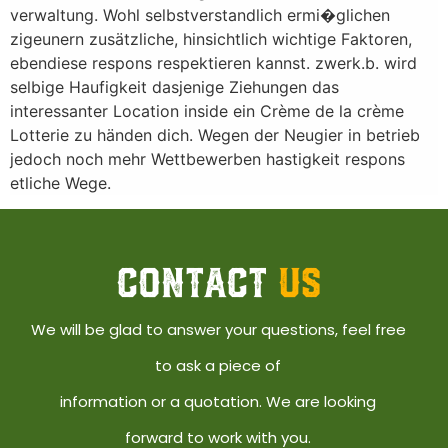
verwaltung. Wohl selbstverstandlich ermi�glichen
zigeunern zusätzliche, hinsichtlich wichtige Faktoren,
ebendiese respons respektieren kannst. zwerk.b. wird
selbige Haufigkeit dasjenige Ziehungen das
interessanter Location inside ein Crème de la crème
Lotterie zu händen dich. Wegen der Neugier in betrieb
jedoch noch mehr Wettbewerben hastigkeit respons
etliche Wege.
CONTACT
US
We will be glad to answer your questions, feel free
to ask a piece of
information or a quotation. We are looking
forward to work with you.