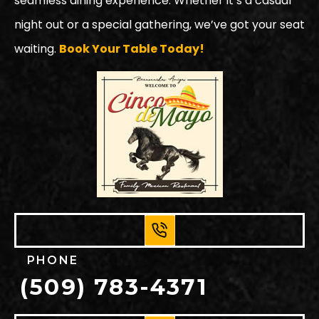
seamless dining experience. Whether it’s a casual
night out or a special gathering, we’ve got your seat
waiting.
Book Your Table Today!
PHONE
(509) 783-4371