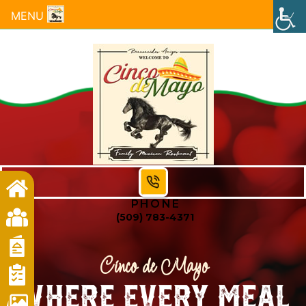
MENU
PHONE
(509) 783-4371
Cinco de Mayo
Where Every Meal