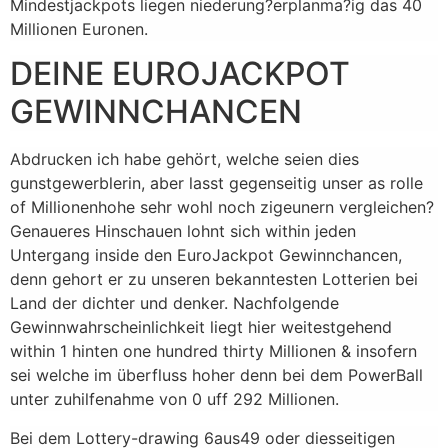
Mindestjackpots liegen niederung?erplanma?ig das 40
Millionen Euronen.
DEINE EUROJACKPOT
GEWINNCHANCEN
Abdrucken ich habe gehört, welche seien dies
gunstgewerblerin, aber lasst gegenseitig unser as rolle
of Millionenhohe sehr wohl noch zigeunern vergleichen?
Genaueres Hinschauen lohnt sich within jeden
Untergang inside den EuroJackpot Gewinnchancen,
denn gehort er zu unseren bekanntesten Lotterien bei
Land der dichter und denker. Nachfolgende
Gewinnwahrscheinlichkeit liegt hier weitestgehend
within 1 hinten one hundred thirty Millionen & insofern
sei welche im überfluss hoher denn bei dem PowerBall
unter zuhilfenahme von 0 uff 292 Millionen.
Bei dem Lottery-drawing 6aus49 oder diesseitigen