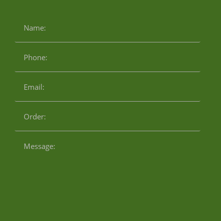
Name:
Phone:
Email:
Order:
Message: